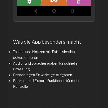
Was die App besonders macht
To-dos und Notizen mit Fotos sichtbar
dokumentieren
Audio- und Spracheingaben für schnelle
Erfassung
Erinnerungen für wichtige Aufgaben
Backup- und Export-Funktionen für mehr
Kontrolle