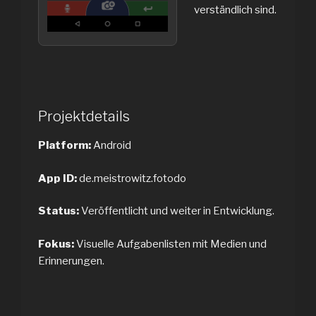
verständlich sind.
Projektdetails
Platform:
Android
App ID:
de.meistrowitz.fotodo
Status:
Veröffentlicht und weiter in Entwicklung.
Fokus:
Visuelle Aufgabenlisten mit Medien und
Erinnerungen.