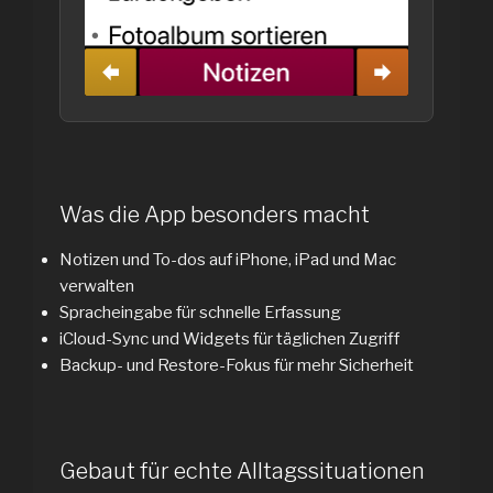
Was die App besonders macht
Notizen und To-dos auf iPhone, iPad und Mac
verwalten
Spracheingabe für schnelle Erfassung
iCloud-Sync und Widgets für täglichen Zugriff
Backup- und Restore-Fokus für mehr Sicherheit
Gebaut für echte Alltagssituationen