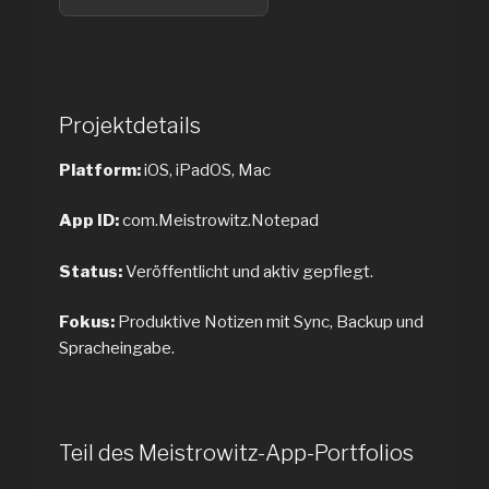
Projektdetails
Platform:
iOS, iPadOS, Mac
App ID:
com.Meistrowitz.Notepad
Status:
Veröffentlicht und aktiv gepflegt.
Fokus:
Produktive Notizen mit Sync, Backup und
Spracheingabe.
Teil des Meistrowitz-App-Portfolios